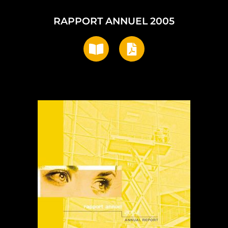
RAPPORT ANNUEL 2005