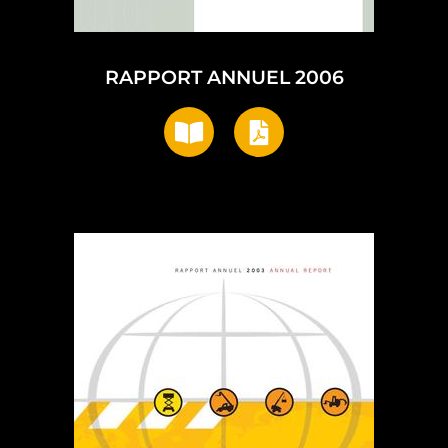
RAPPORT ANNUEL 2006