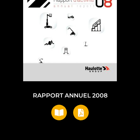
RAPPORT ANNUEL 2008