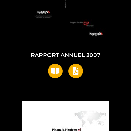
RAPPORT ANNUEL 2007