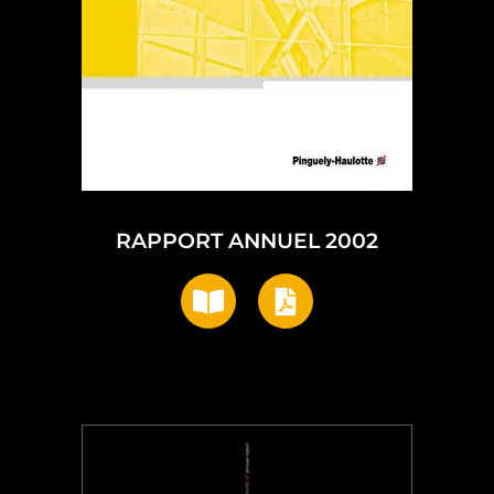
RAPPORT ANNUEL 2002