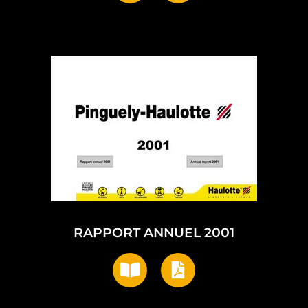
RAPPORT ANNUEL 2001