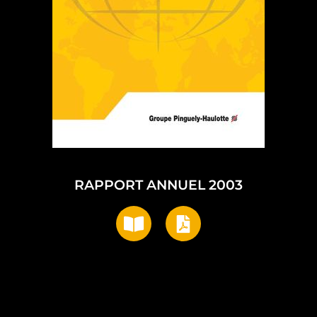
RAPPORT ANNUEL 2003