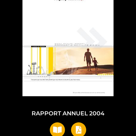
RAPPORT ANNUEL 2004